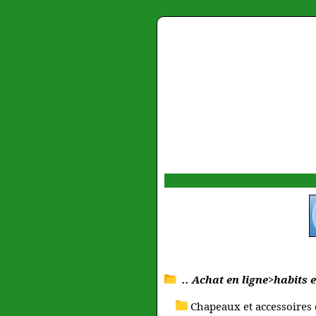
.. Achat en ligne>habits 
Chapeaux et accessoires d