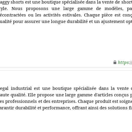
aggy shorts est une boutique spécialisée dans la vente de short
tyle. Nous proposons une large gamme de modèles, par
écontractées ou les activités estivales. Chaque pièce est co
ualité pour assurer une longue durabilité et un ajustement op
https
:
egal industrial est une boutique spécialisée dans la vente 
aute qualité. Elle propose une large gamme d'articles conçus
es professionnels et des entreprises. Chaque produit est soig
arantir durabilité et performance, offrant ainsi des solutions fi