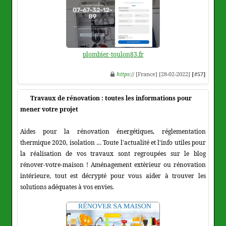
plombier-toulon83.fr
https
:// [France] [28-02-2022]
[#57]
Travaux de rénovation : toutes les informations pour
mener votre projet
Aides pour la rénovation énergétiques, réglementation
thermique 2020, isolation … Toute l'actualité et l'info utiles pour
la réalisation de vos travaux sont regroupées sur le blog
rénover-votre-maison ! Aménagement extérieur ou rénovation
intérieure, tout est décrypté pour vous aider à trouver les
solutions adéquates à vos envies.