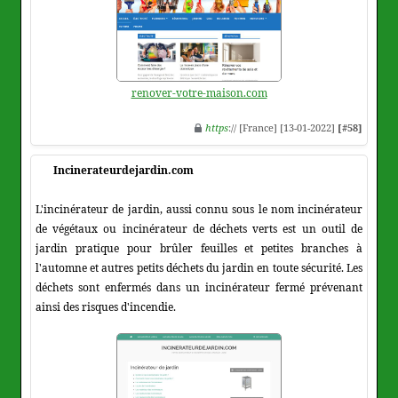
renover-votre-maison.com
https
:// [France] [13-01-2022]
[#58]
Incinerateurdejardin.com
L'incinérateur de jardin, aussi connu sous le nom incinérateur
de végétaux ou incinérateur de déchets verts est un outil de
jardin pratique pour brûler feuilles et petites branches à
l'automne et autres petits déchets du jardin en toute sécurité. Les
déchets sont enfermés dans un incinérateur fermé prévenant
ainsi des risques d'incendie.