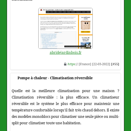
abridejardinbois.fr
https
:// [France] [22-03-2022]
[#55]
Pompe à chaleur - Climatisation réversible
Quelle est la meilleure climatisation pour une maison ?
Climatisation réversible : la plus efficace. Un climatiseur
réversible est le système le plus efficace pour maintenir une
température confortable lorsqu'il fait très chaud dehors. Il existe
des modèles monoblocs pour climatiser une seule pièce ou multi-
split pour climatiser toute une habitation.