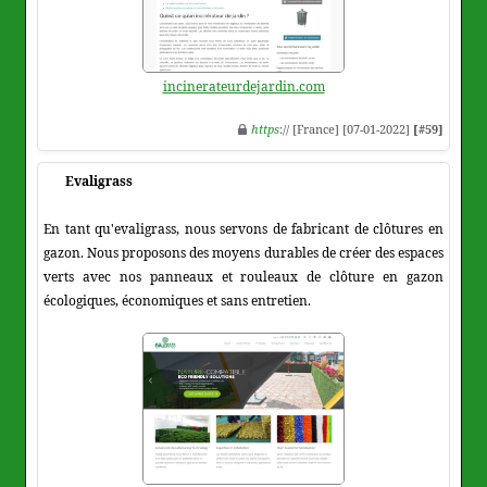
incinerateurdejardin.com
https
:// [France] [07-01-2022]
[#59]
Evaligrass
En tant qu'evaligrass, nous servons de fabricant de clôtures en
gazon. Nous proposons des moyens durables de créer des espaces
verts avec nos panneaux et rouleaux de clôture en gazon
écologiques, économiques et sans entretien.