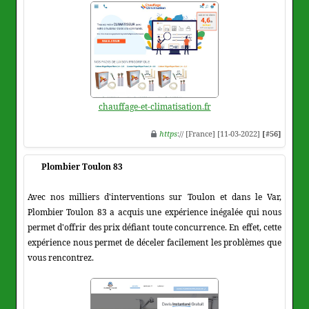
chauffage-et-climatisation.fr
https
:// [France] [11-03-2022]
[#56]
Plombier Toulon 83
Avec nos milliers d'interventions sur Toulon et dans le Var,
Plombier Toulon 83 a acquis une expérience inégalée qui nous
permet d'offrir des prix défiant toute concurrence. En effet, cette
expérience nous permet de déceler facilement les problèmes que
vous rencontrez.