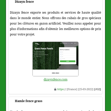
Dizayn fence
Dizayn fence exporte ses produits et services de haute qualité
dans le monde entier. Nous offrons des rabais de gros spéciaux
pour les clôtures en gazon artificiel. Veuillez nous appeler pour
plus d'informations afin d'obtenir les meilleures options de prix
pour votre projet.
dizaynfence.com
https
:// [France] [25-03-2022]
[#52]
Hamle fence grass