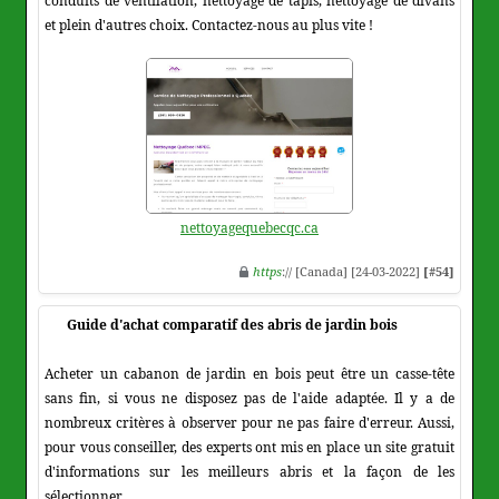
conduits de ventilation, nettoyage de tapis, nettoyage de divans
et plein d'autres choix. Contactez-nous au plus vite !
nettoyagequebecqc.ca
https
:// [Canada] [24-03-2022]
[#54]
Guide d'achat comparatif des abris de jardin bois
Acheter un cabanon de jardin en bois peut être un casse-tête
sans fin, si vous ne disposez pas de l'aide adaptée. Il y a de
nombreux critères à observer pour ne pas faire d'erreur. Aussi,
pour vous conseiller, des experts ont mis en place un site gratuit
d'informations sur les meilleurs abris et la façon de les
sélectionner.