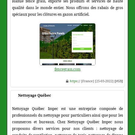
Hamle fence grass, exporte ses produits et services de haute
qualité dans le monde entier. Nous offrons des rabais de gros
spéciaux pour les clôtures en gazon artificiel.
fencegrass.com
https
:// [France] [25-03-2022]
[#53]
Nettoyage Québec
Nettoyage Québec Impec est une entreprise composée de
professionnels du nettoyage pour particuliers ainsi que pour les
commerces et bureaux. Chez Nettoyage Québec Impec nous
proposons divers services pour nos clients : nettoyage de