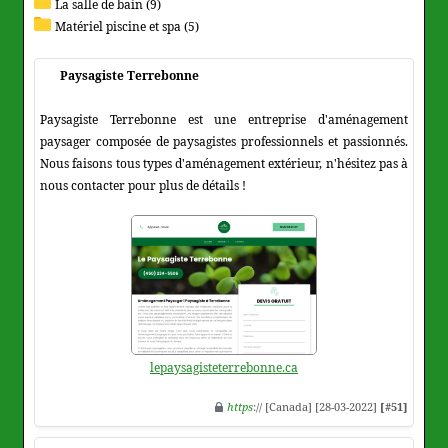
La salle de bain (9)
Matériel piscine et spa (5)
Paysagiste Terrebonne
Paysagiste Terrebonne est une entreprise d'aménagement
paysager composée de paysagistes professionnels et passionnés.
Nous faisons tous types d'aménagement extérieur, n'hésitez pas à
nous contacter pour plus de détails !
lepaysagisteterrebonne.ca
https
:// [Canada] [28-03-2022]
[#51]