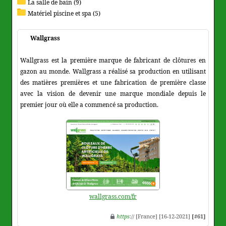
La salle de bain (9)
Matériel piscine et spa (5)
Wallgrass
Wallgrass est la première marque de fabricant de clôtures en
gazon au monde. Wallgrass a réalisé sa production en utilisant
des matières premières et une fabrication de première classe
avec la vision de devenir une marque mondiale depuis le
premier jour où elle a commencé sa production.
wallgrass.com/fr
https
:// [France] [16-12-2021]
[#61]