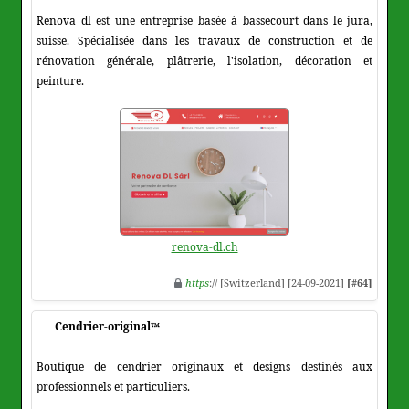
Renova dl est une entreprise basée à bassecourt dans le jura,
suisse. Spécialisée dans les travaux de construction et de
rénovation générale, plâtrerie, l'isolation, décoration et
peinture.
renova-dl.ch
https
:// [Switzerland] [24-09-2021]
[#64]
Cendrier-original™
Boutique de cendrier originaux et designs destinés aux
professionnels et particuliers.