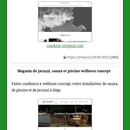
cendrier-original.com
https
:// [France] [19-09-2021]
[#65]
Magasin de jacuzzi, sauna et piscine wellness concept
Faites confiance à wellness concept, votre installateur de sauna,
de piscine et de jacuzzi à liège.