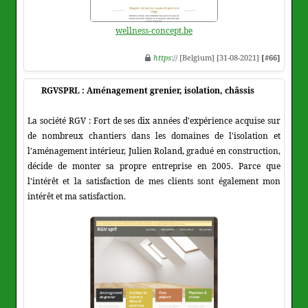
wellness-concept.be
https
:// [Belgium] [31-08-2021]
[#66]
RGVSPRL : Aménagement grenier, isolation, châssis
La société RGV : Fort de ses dix années d'expérience acquise sur
de nombreux chantiers dans les domaines de l'isolation et
l'aménagement intérieur, Julien Roland, gradué en construction,
décide de monter sa propre entreprise en 2005. Parce que
l'intérêt et la satisfaction de mes clients sont également mon
intérêt et ma satisfaction.