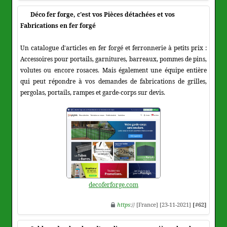
Déco fer forge, c'est vos Pièces détachées et vos
Fabrications en fer forgé
Un catalogue d'articles en fer forgé et ferronnerie à petits prix :
Accessoires pour portails, garnitures, barreaux, pommes de pins,
volutes ou encore rosaces. Mais également une équipe entière
qui peut répondre à vos demandes de fabrications de grilles,
pergolas, portails, rampes et garde-corps sur devis.
decoferforge.com
https
:// [France] [23-11-2021]
[#62]