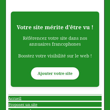
Votre site mérite d'être vu !
Référencez votre site dans nos
annuaires francophones
Boostez votre visibilité sur le web !
Ajouter votre site
Accueil
Proposer un site