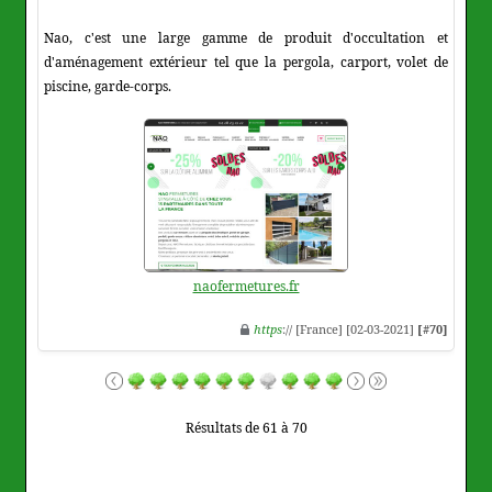
Nao, c'est une large gamme de produit d'occultation et
d'aménagement extérieur tel que la pergola, carport, volet de
piscine, garde-corps.
naofermetures.fr
https
:// [France] [02-03-2021]
[#70]
Résultats de 61 à 70