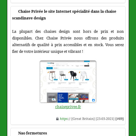
Chaise Privée le site Internet spécialité dans la chaise
scandinave design
La plupart des chaises design sont hors de prix et non
disponibles. Chez Chaise Privée nous offrons des produits
alternatifs de qualité à prix accessibles et en stock. Vous serez
fier de votre intérieur unique et vibrant !
chaiseprivee.fr
https
:// [Great Britain] [23-03-2021]
[#69]
Nao fermetures