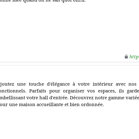
http
joutez une touche d'élégance à votre intérieur avec nos p
onctionnels. Parfaits pour organiser vos espaces, ils gard
mbellissant votre hall d'entrée. Découvrez notre gamme variée, 
our une maison accueillante et bien ordonnée.