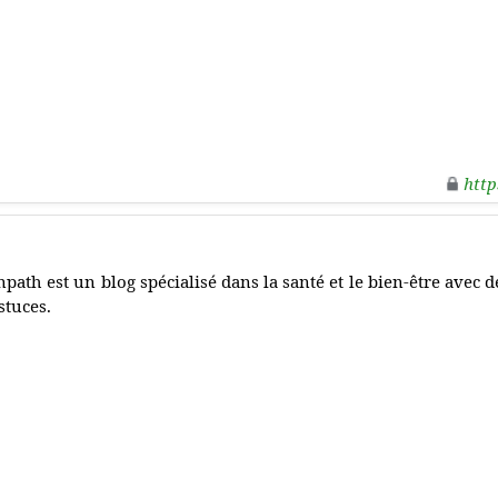
http
npath est un blog spécialisé dans la santé et le bien-être avec d
stuces.