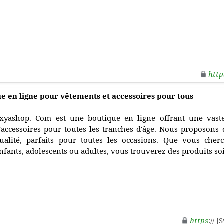
http
e en ligne pour vêtements et accessoires pour tous
xyashop. Com est une boutique en ligne offrant une vas
'accessoires pour toutes les tranches d'âge. Nous proposons d
ualité, parfaits pour toutes les occasions. Que vous che
nfants, adolescents ou adultes, vous trouverez des produits s
https
:// 