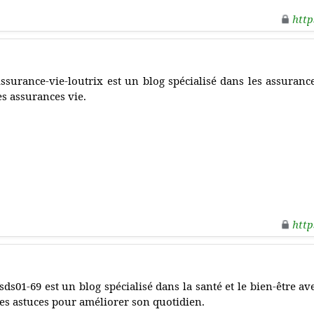
http
ssurance-vie-loutrix est un blog spécialisé dans les assuranc
es assurances vie.
http
sds01-69 est un blog spécialisé dans la santé et le bien-être av
es astuces pour améliorer son quotidien.