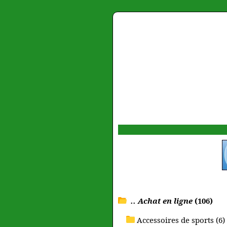
.. Achat en ligne
(106)
Accessoires de sports (6)