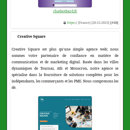
chatbotbard.fr
https
:// [France] [20-12-2023]
[#18]
Creative Square
Creative Square est plus qu'une simple agence web; nous
sommes votre partenaire de confiance en matière de
communication et de marketing digital. Basée dans les villes
dynamiques de Tournai, Ath et Mouscron, notre agence se
spécialise dans la fourniture de solutions complètes pour les
indépendants, les commerçants et les PME. Nous comprenons les
dé.