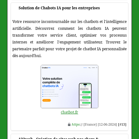
Solution de Chabots IA pour les entreprises
Votre ressource incontournable sur les chatbots et l'intelligence
artificielle. Découvrez comment les chatbots IA peuvent
transformer votre service client, optimiser vos processus
internes et améliorer l'engagement utilisateur. Trouvez le
partenaire parfait pour votre projet de chatbot IA personnalisée
dès aujourd'hui.
chatbot.fr
https
:// [France] [12-06-2024]
[#13]