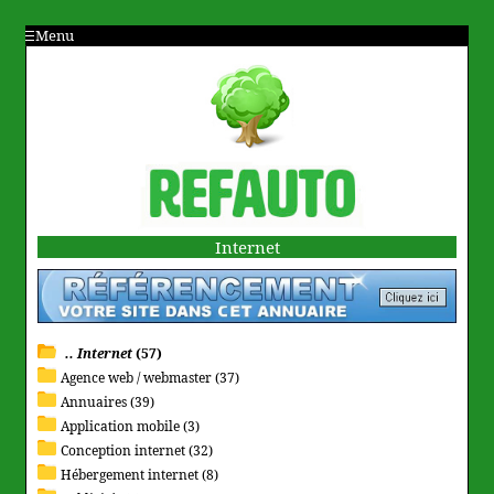
Menu
Internet
.. Internet
(57)
Agence web / webmaster (37)
Annuaires (39)
Application mobile (3)
Conception internet (32)
Hébergement internet (8)