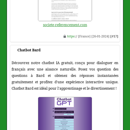
societe-referencement.com
https
:// [France] [26-01-2024]
[#17]
Chatbot Bard
Découvrez notre chatbot IA gratuit, conçu pour dialoguer en
français avec une aisance naturelle. Posez vos question des
questions à Bard et obtenez des réponses instantanées
gratuitement et profitez d'une expérience interactive unique.
Chatbot Bard est idéal pour l'apprentissage et le divertissement !