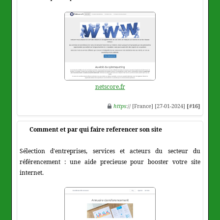
netscore.fr
https
:// [France] [27-01-2024]
[#16]
Comment et par qui faire referencer son site
Sélection d'entreprises, services et acteurs du secteur du
référencement : une aide precieuse pour booster votre site
internet.