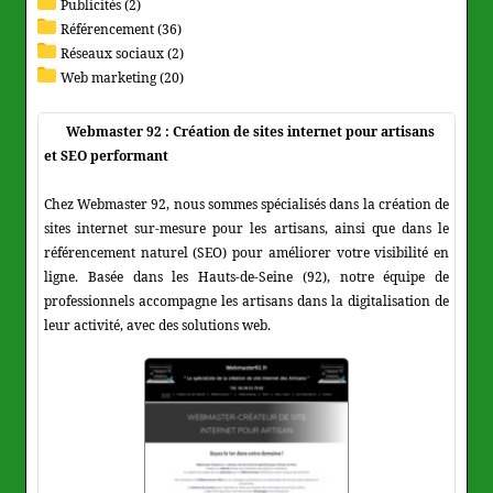
Publicités (2)
Référencement (36)
Réseaux sociaux (2)
Web marketing (20)
Webmaster 92 : Création de sites internet pour artisans
et SEO performant
Chez Webmaster 92, nous sommes spécialisés dans la création de
sites internet sur-mesure pour les artisans, ainsi que dans le
référencement naturel (SEO) pour améliorer votre visibilité en
ligne. Basée dans les Hauts-de-Seine (92), notre équipe de
professionnels accompagne les artisans dans la digitalisation de
leur activité, avec des solutions web.