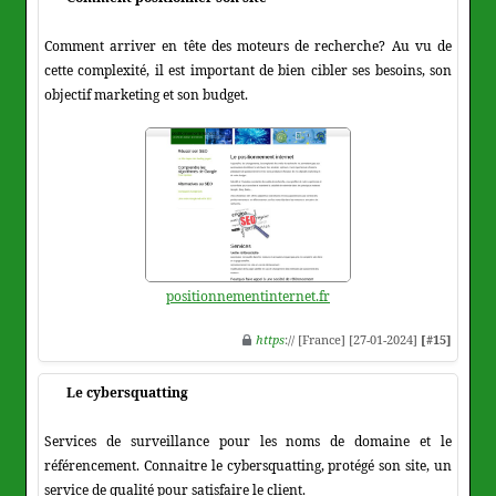
Comment arriver en tête des moteurs de recherche? Au vu de
cette complexité, il est important de bien cibler ses besoins, son
objectif marketing et son budget.
positionnementinternet.fr
https
:// [France] [27-01-2024]
[#15]
Le cybersquatting
Services de surveillance pour les noms de domaine et le
référencement. Connaitre le cybersquatting, protégé son site, un
service de qualité pour satisfaire le client.