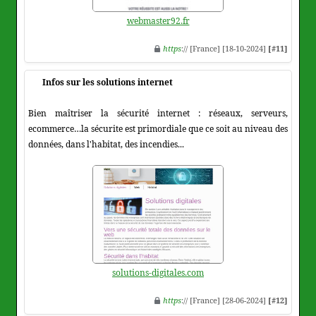
webmaster92.fr
https
:// [France] [18-10-2024]
[#11]
Infos sur les solutions internet
Bien maîtriser la sécurité internet : réseaux, serveurs,
ecommerce…la sécurite est primordiale que ce soit au niveau des
données, dans l'habitat, des incendies...
solutions-digitales.com
https
:// [France] [28-06-2024]
[#12]