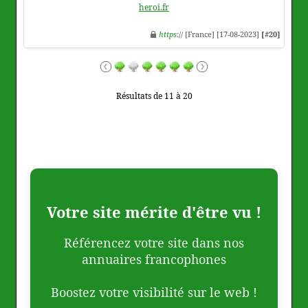
heroi.fr
https
:// [France] [17-08-2023]
[#20]
Résultats de 11 à 20
Votre site mérite d'être vu !
Référencez votre site dans nos
annuaires francophones
Boostez votre visibilité sur le web !