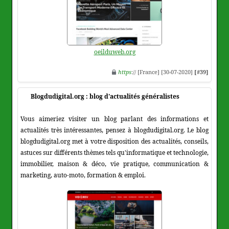
oeilduweb.org
https
:// [France] [30-07-2020]
[#39]
Blogdudigital.org : blog d'actualités généralistes
Vous aimeriez visiter un blog parlant des informations et
actualités très intéressantes, pensez à blogdudigital.org. Le blog
blogdudigital.org met à votre disposition des actualités, conseils,
astuces sur différents thèmes tels qu'informatique et technologie,
immobilier, maison & déco, vie pratique, communication &
marketing, auto-moto, formation & emploi.