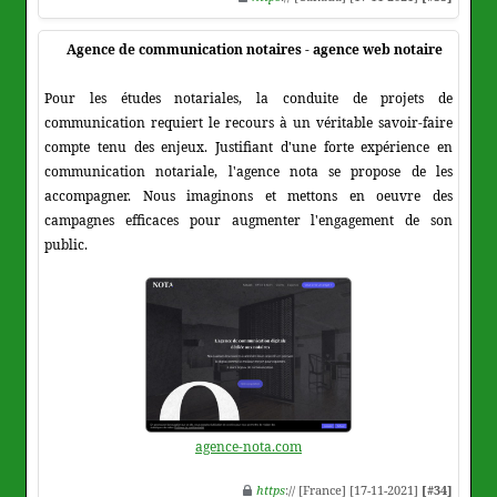
Agence de communication notaires - agence web notaire
Pour les études notariales, la conduite de projets de
communication requiert le recours à un véritable savoir-faire
compte tenu des enjeux. Justifiant d'une forte expérience en
communication notariale, l'agence nota se propose de les
accompagner. Nous imaginons et mettons en oeuvre des
campagnes efficaces pour augmenter l'engagement de son
public.
agence-nota.com
https
:// [France] [17-11-2021]
[#34]