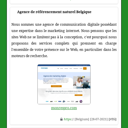
Agence de référencement naturel Belgique
Nous sommes une agence de communication digitale possédant
une expertise dans le marketing internet. Nous pensons que les
sites Web ne se limitent pas à la conception, c'est pourquoi nous
proposons des services complets qui prennent en charge
l'ensemble de votre présence sur le Web, en particulier dans les
moteurs de recherche.
monrespro.com
https
:// [Belgium] [28-07-2021]
[#35]