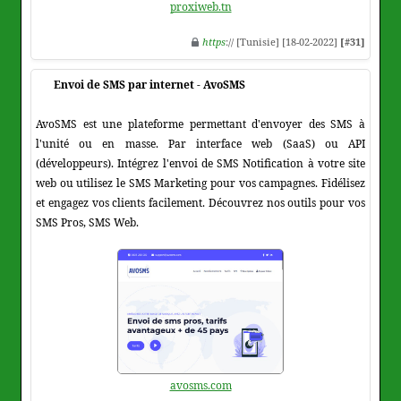
proxiweb.tn
https
:// [Tunisie] [18-02-2022]
[#31]
Envoi de SMS par internet - AvoSMS
AvoSMS est une plateforme permettant d'envoyer des SMS à
l'unité ou en masse. Par interface web (SaaS) ou API
(développeurs). Intégrez l'envoi de SMS Notification à votre site
web ou utilisez le SMS Marketing pour vos campagnes. Fidélisez
et engagez vos clients facilement. Découvrez nos outils pour vos
SMS Pros, SMS Web.
avosms.com