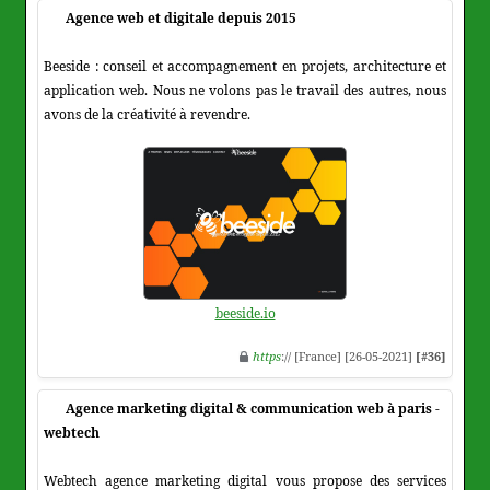
Agence web et digitale depuis 2015
Beeside : conseil et accompagnement en projets, architecture et
application web. Nous ne volons pas le travail des autres, nous
avons de la créativité à revendre.
beeside.io
https
:// [France] [26-05-2021]
[#36]
Agence marketing digital & communication web à paris -
webtech
Webtech agence marketing digital vous propose des services