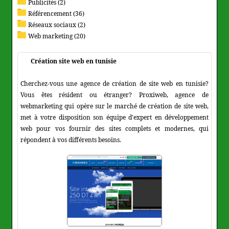
Publicités (2)
Référencement (36)
Réseaux sociaux (2)
Web marketing (20)
Création site web en tunisie
Cherchez-vous une agence de création de site web en tunisie?
Vous êtes résident ou étranger? Proxiweb, agence de
webmarketing qui opère sur le marché de création de site web,
met à votre disposition son équipe d'expert en développement
web pour vos fournir des sites complets et modernes, qui
répondent à vos différents besoins.