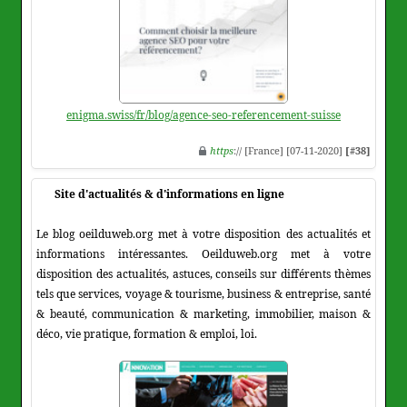
enigma.swiss/fr/blog/agence-seo-referencement-suisse
https
:// [France] [07-11-2020]
[#38]
Site d'actualités & d'informations en ligne
Le blog oeilduweb.org met à votre disposition des actualités et
informations intéressantes. Oeilduweb.org met à votre
disposition des actualités, astuces, conseils sur différents thèmes
tels que services, voyage & tourisme, business & entreprise, santé
& beauté, communication & marketing, immobilier, maison &
déco, vie pratique, formation & emploi, loi.