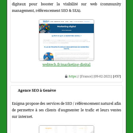
digitaux pour booster la visibilité sur web (community
management, référencement SEO & SEA).
webtech.fr/marketing-digital
https
:// [France] [09-02-2021]
[#37]
Agence SEO à Genève
Enigma propose des services de SEO / référencement naturel afin
de permettre à ses clients d'augmenter le trafic et leurs ventes
sur internet.