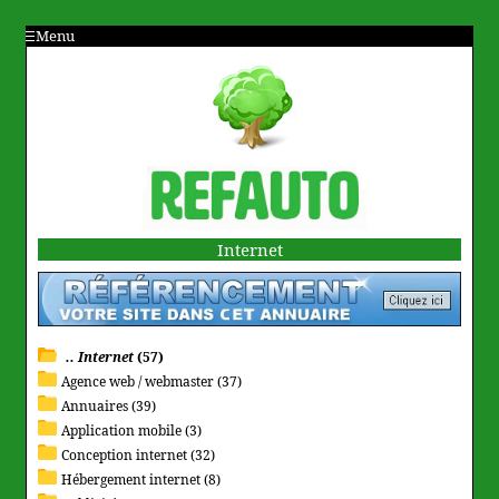
Menu
Internet
.. Internet
(57)
Agence web / webmaster (37)
Annuaires (39)
Application mobile (3)
Conception internet (32)
Hébergement internet (8)