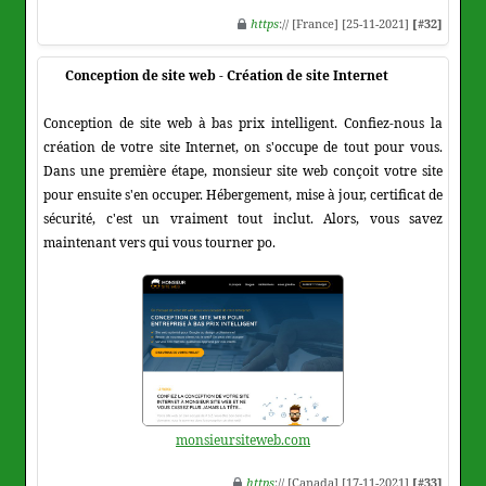
https
:// [France] [25-11-2021]
[#32]
Conception de site web - Création de site Internet
Conception de site web à bas prix intelligent. Confiez-nous la
création de votre site Internet, on s'occupe de tout pour vous.
Dans une première étape, monsieur site web conçoit votre site
pour ensuite s'en occuper. Hébergement, mise à jour, certificat de
sécurité, c'est un vraiment tout inclut. Alors, vous savez
maintenant vers qui vous tourner po.
monsieursiteweb.com
https
:// [Canada] [17-11-2021]
[#33]