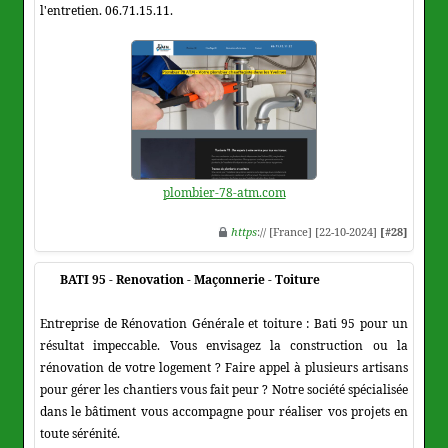
l'entretien. 06.71.15.11.
plombier-78-atm.com
https
:// [France] [22-10-2024]
[#28]
BATI 95 - Renovation - Maçonnerie - Toiture
Entreprise de Rénovation Générale et toiture : Bati 95 pour un
résultat impeccable. Vous envisagez la construction ou la
rénovation de votre logement ? Faire appel à plusieurs artisans
pour gérer les chantiers vous fait peur ? Notre société spécialisée
dans le bâtiment vous accompagne pour réaliser vos projets en
toute sérénité.