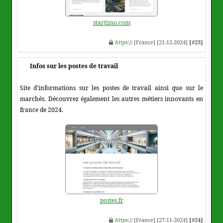
startimo.com
https
:// [France] [21-12-2024]
[#23]
Infos sur les postes de travail
Site d'informations sur les postes de travail ainsi que sur le
marchés. Découvrez également les autres métiers innovants en
france de 2024.
postes.fr
https
:// [France] [27-11-2024]
[#24]