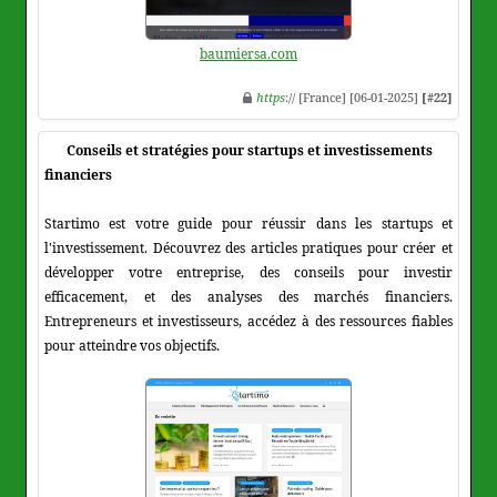
baumiersa.com
https
:// [France] [06-01-2025]
[#22]
Conseils et stratégies pour startups et investissements
financiers
Startimo est votre guide pour réussir dans les startups et
l'investissement. Découvrez des articles pratiques pour créer et
développer votre entreprise, des conseils pour investir
efficacement, et des analyses des marchés financiers.
Entrepreneurs et investisseurs, accédez à des ressources fiables
pour atteindre vos objectifs.