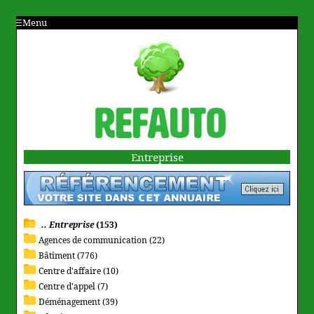
Menu
Entreprise
.. Entreprise
(153)
Agences de communication (22)
Bâtiment (776)
Centre d'affaire (10)
Centre d'appel (7)
Déménagement (39)