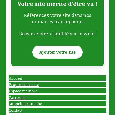
Votre site mérite d'être vu !
Référencez votre site dans nos
annuaires francophones
Boostez votre visibilité sur le web !
Ajouter votre site
Accueil
Proposer un site
Espace membre
Carrousel
Supprimer un site
Contact