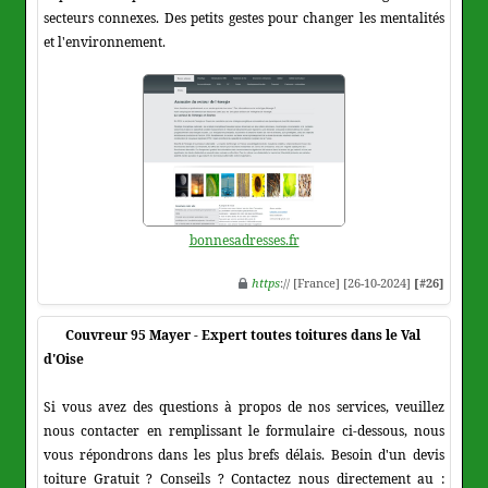
secteurs connexes. Des petits gestes pour changer les mentalités
et l'environnement.
bonnesadresses.fr
https
:// [France] [26-10-2024]
[#26]
Couvreur 95 Mayer - Expert toutes toitures dans le Val
d'Oise
Si vous avez des questions à propos de nos services, veuillez
nous contacter en remplissant le formulaire ci-dessous, nous
vous répondrons dans les plus brefs délais. Besoin d'un devis
toiture Gratuit ? Conseils ? Contactez nous directement au :