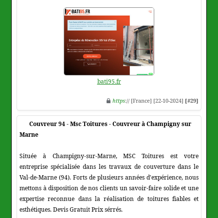
bati95.fr
https
:// [France] [22-10-2024]
[#29]
Couvreur 94 - Msc Toitures - Couvreur à Champigny sur
Marne
Située à Champigny-sur-Marne, MSC Toitures est votre
entreprise spécialisée dans les travaux de couverture dans le
Val-de-Marne (94). Forts de plusieurs années d'expérience, nous
mettons à disposition de nos clients un savoir-faire solide et une
expertise reconnue dans la réalisation de toitures fiables et
esthétiques. Devis Gratuit Prix sérrés.