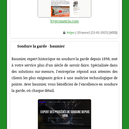
hygrometrie.com
https
:// [France] [21-01-2025]
[#21]
Soudure la garde - baumier
Baumier, expert historique en soudure la garde depuis 1898, met
à votre service plus d'un siècle de savoir-faire. Spécialisée dans
des solutions sur-mesure, l'entreprise répond aux attentes des
clients les plus exigeants grâce à une maîtrise technologique de
pointe. Avec baumier, vous bénéficiez de l'excellence en soudure
la garde, où chaque détail.