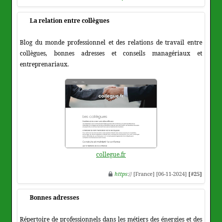
La relation entre collègues
Blog du monde professionnel et des relations de travail entre
collègues, bonnes adresses et conseils managériaux et
entreprenariaux.
collegue.fr
https
:// [France] [06-11-2024]
[#25]
Bonnes adresses
Répertoire de professionnels dans les métiers des énergies et des