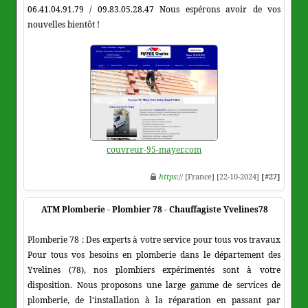
06.41.04.91.79 / 09.83.05.28.47 Nous espérons avoir de vos
nouvelles bientôt !
couvreur-95-mayer.com
https
:// [France] [22-10-2024]
[#27]
ATM Plomberie - Plombier 78 - Chauffagiste Yvelines78
Plomberie 78 : Des experts à votre service pour tous vos travaux
Pour tous vos besoins en plomberie dans le département des
Yvelines (78), nos plombiers expérimentés sont à votre
disposition. Nous proposons une large gamme de services de
plomberie, de l'installation à la réparation en passant par