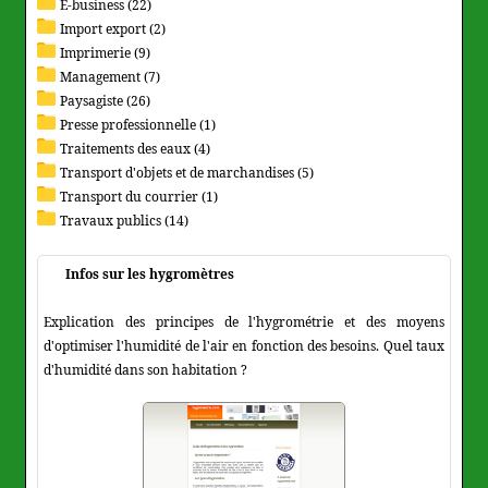
E-business (22)
Import export (2)
Imprimerie (9)
Management (7)
Paysagiste (26)
Presse professionnelle (1)
Traitements des eaux (4)
Transport d'objets et de marchandises (5)
Transport du courrier (1)
Travaux publics (14)
Infos sur les hygromètres
Explication des principes de l'hygrométrie et des moyens
d'optimiser l'humidité de l'air en fonction des besoins. Quel taux
d'humidité dans son habitation ?