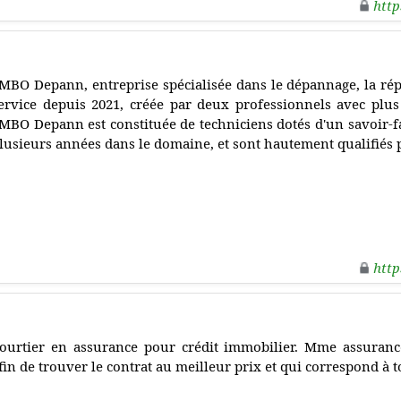
http
MBO Depann, entreprise spécialisée dans le dépannage, la répa
ervice depuis 2021, créée par deux professionnels avec plus
MBO Depann est constituée de techniciens dotés d'un savoir-fa
lusieurs années dans le domaine, et sont hautement qualifiés
http
ourtier en assurance pour crédit immobilier. Mme assuranc
fin de trouver le contrat au meilleur prix et qui correspond à t