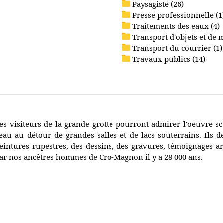
Paysagiste (26)
Presse professionnelle (1
Traitements des eaux (4)
Transport d'objets et de 
Transport du courrier (1)
Travaux publics (14)
es visiteurs de la grande grotte pourront admirer l'oeuvre sc
'eau au détour de grandes salles et de lacs souterrains. Ils 
eintures rupestres, des dessins, des gravures, témoignages art
ar nos ancêtres hommes de Cro-Magnon il y a 28 000 ans.