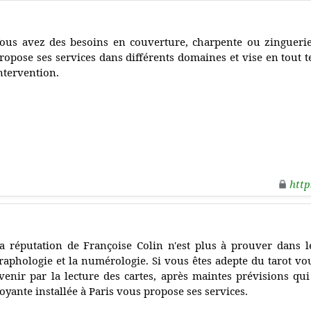
ous avez des besoins en couverture, charpente ou zinguer
ropose ses services dans différents domaines et vise en tout 
ntervention.
http
a réputation de Françoise Colin n'est plus à prouver dans le 
raphologie et la numérologie. Si vous êtes adepte du tarot vo
venir par la lecture des cartes, après maintes prévisions qui
oyante installée à Paris vous propose ses services.