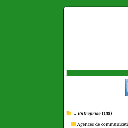
.. Entreprise
(155)
Agences de communicati