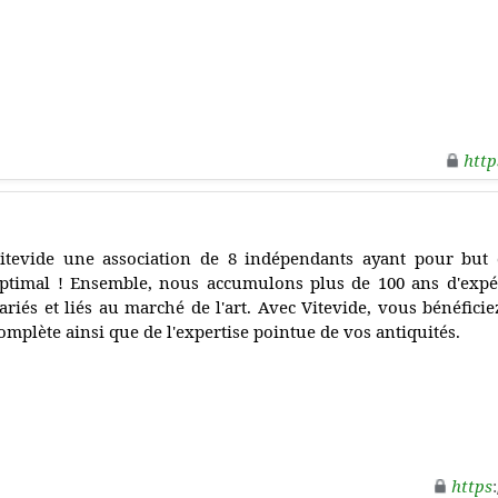
http
itevide une association de 8 indépendants ayant pour but 
ptimal ! Ensemble, nous accumulons plus de 100 ans d'exp
ariés et liés au marché de l'art. Avec Vitevide, vous bénéficie
omplète ainsi que de l'expertise pointue de vos antiquités.
https