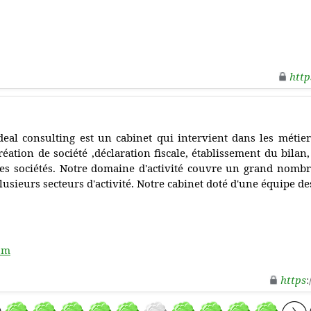
http
deal consulting est un cabinet qui intervient dans les métier
réation de société ,déclaration fiscale, établissement du bilan
es sociétés. Notre domaine d'activité couvre un grand nombre
lusieurs secteurs d'activité. Notre cabinet doté d'une équipe d
com
https
: